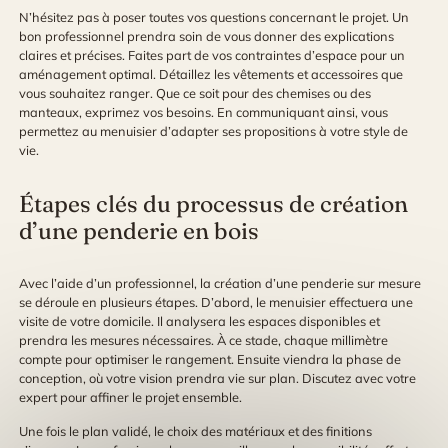
N’hésitez pas à poser toutes vos questions concernant le projet. Un
bon professionnel prendra soin de vous donner des explications
claires et précises. Faites part de vos contraintes d’espace pour un
aménagement optimal. Détaillez les vêtements et accessoires que
vous souhaitez ranger. Que ce soit pour des chemises ou des
manteaux, exprimez vos besoins. En communiquant ainsi, vous
permettez au menuisier d’adapter ses propositions à votre style de
vie.
Étapes clés du processus de création
d’une penderie en bois
Avec l’aide d’un professionnel, la création d’une penderie sur mesure
se déroule en plusieurs étapes. D’abord, le menuisier effectuera une
visite de votre domicile. Il analysera les espaces disponibles et
prendra les mesures nécessaires. À ce stade, chaque millimètre
compte pour optimiser le rangement. Ensuite viendra la phase de
conception, où votre vision prendra vie sur plan. Discutez avec votre
expert pour affiner le projet ensemble.
Une fois le plan validé, le choix des matériaux et des finitions