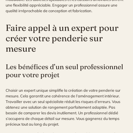
une flexibilité appréciable. Engager un professionnel assure une
qualité irréprochable de conception et fabrication.
Faire appel à un expert pour
créer votre penderie sur
mesure
Les bénéfices d’un seul professionnel
pour votre projet
Choisir un expert unique simplifie la création de votre penderie sur
mesure. Cela garantit une cohérence de l’aménagement intérieur.
Travailler avec un seul spécialiste réduit les risques d’erreurs. Vous
obtenez une solution de rangement parfaitement adaptée. Pas
besoin de comparer les devis inutilement. Un professionnel dédié
s’occupera de chaque détail sur mesure. Vous gagnerez du temps
précieux tout au long du projet.