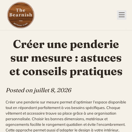
Skip
to
content
Créer une penderie
sur mesure : astuces
et conseils pratiques
Posted on
juillet 8, 2026
Créer une penderie sur mesure permet d’optimiser l’espace disponible
tout en répondant parfaitement à vos besoins spécifiques. Chaque
vêtement et accessoire trouve sa place grâce à une organisation
personnalisée. Choisir les bonnes dimensions, matériaux et
agencements facilite le rangement quotidien et évite l’encombrement.
Cette approche permet aussi d’adapter le design à votre intérieur,