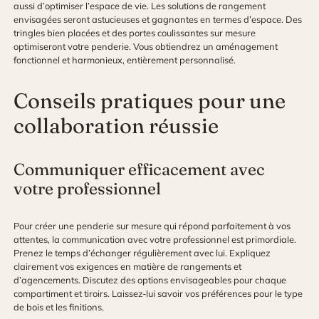
aussi d’optimiser l’espace de vie. Les solutions de rangement
envisagées seront astucieuses et gagnantes en termes d’espace. Des
tringles bien placées et des portes coulissantes sur mesure
optimiseront votre penderie. Vous obtiendrez un aménagement
fonctionnel et harmonieux, entièrement personnalisé.
Conseils pratiques pour une
collaboration réussie
Communiquer efficacement avec
votre professionnel
Pour créer une penderie sur mesure qui répond parfaitement à vos
attentes, la communication avec votre professionnel est primordiale.
Prenez le temps d’échanger régulièrement avec lui. Expliquez
clairement vos exigences en matière de rangements et
d’agencements. Discutez des options envisageables pour chaque
compartiment et tiroirs. Laissez-lui savoir vos préférences pour le type
de bois et les finitions.