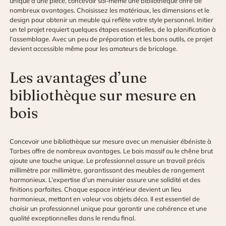
unique à une pièce, concevoir soi-même une bibliothèque offre de
nombreux avantages. Choisissez les matériaux, les dimensions et le
design pour obtenir un meuble qui reflète votre style personnel. Initier
un tel projet requiert quelques étapes essentielles, de la planification à
l’assemblage. Avec un peu de préparation et les bons outils, ce projet
devient accessible même pour les amateurs de bricolage.
Les avantages d’une
bibliothèque sur mesure en
bois
Concevoir une bibliothèque sur mesure avec un
menuisier ébéniste à
Tarbes
offre de nombreux avantages. Le bois massif ou le chêne brut
ajoute une touche unique. Le professionnel assure un travail précis
millimètre par millimètre, garantissant des meubles de rangement
harmonieux. L’expertise d’un menuisier assure une solidité et des
finitions parfaites. Chaque espace intérieur devient un lieu
harmonieux, mettant en valeur vos objets déco. Il est essentiel de
choisir un professionnel unique pour garantir une cohérence et une
qualité exceptionnelles dans le rendu final.