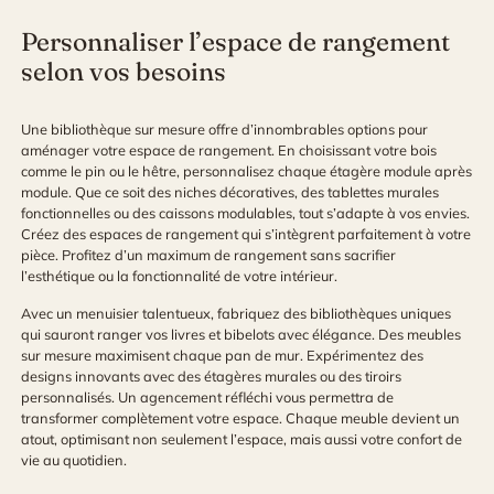
Personnaliser l’espace de rangement
selon vos besoins
Une bibliothèque sur mesure offre d’innombrables options pour
aménager votre espace de rangement. En choisissant votre bois
comme le pin ou le hêtre, personnalisez chaque étagère module après
module. Que ce soit des niches décoratives, des tablettes murales
fonctionnelles ou des caissons modulables, tout s’adapte à vos envies.
Créez des espaces de rangement qui s’intègrent parfaitement à votre
pièce. Profitez d’un maximum de rangement sans sacrifier
l’esthétique ou la fonctionnalité de votre intérieur.
Avec un menuisier talentueux, fabriquez des bibliothèques uniques
qui sauront ranger vos livres et bibelots avec élégance. Des meubles
sur mesure maximisent chaque pan de mur. Expérimentez des
designs innovants avec des étagères murales ou des tiroirs
personnalisés. Un agencement réfléchi vous permettra de
transformer complètement votre espace. Chaque meuble devient un
atout, optimisant non seulement l’espace, mais aussi votre confort de
vie au quotidien.