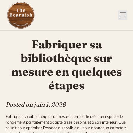
Skip
to
content
Fabriquer sa
bibliothèque sur
mesure en quelques
étapes
Posted on
juin 1, 2026
Fabriquer sa bibliothèque sur mesure permet de créer un espace de
rangement parfaitement adapté à ses besoins et à son intérieur. Que
ce soit pour optimiser l’espace disponible ou pour donner un caractère