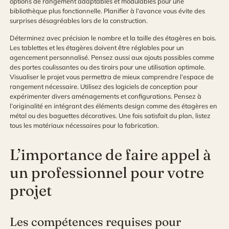
options de rangement adaptables et modulables pour une
bibliothèque plus fonctionnelle. Planifier à l’avance vous évite des
surprises désagréables lors de la construction.
Déterminez avec précision le nombre et la taille des étagères en bois.
Les tablettes et les étagères doivent être réglables pour un
agencement personnalisé. Pensez aussi aux ajouts possibles comme
des portes coulissantes ou des tiroirs pour une utilisation optimale.
Visualiser le projet vous permettra de mieux comprendre l’espace de
rangement nécessaire. Utilisez des logiciels de conception pour
expérimenter divers aménagements et configurations. Pensez à
l’originalité en intégrant des éléments design comme des étagères en
métal ou des baguettes décoratives. Une fois satisfait du plan, listez
tous les matériaux nécessaires pour la fabrication.
L’importance de faire appel à
un professionnel pour votre
projet
Les compétences requises pour