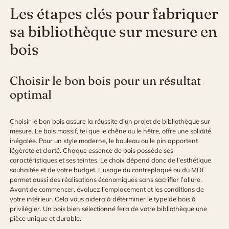
Les étapes clés pour fabriquer
sa bibliothèque sur mesure en
bois
Choisir le bon bois pour un résultat
optimal
Choisir le bon bois assure la réussite d’un projet de bibliothèque sur
mesure. Le bois massif, tel que le chêne ou le hêtre, offre une solidité
inégalée. Pour un style moderne, le bouleau ou le pin apportent
légèreté et clarté. Chaque essence de bois possède ses
caractéristiques et ses teintes. Le choix dépend donc de l’esthétique
souhaitée et de votre budget. L’usage du contreplaqué ou du MDF
permet aussi des réalisations économiques sans sacrifier l’allure.
Avant de commencer, évaluez l’emplacement et les conditions de
votre intérieur. Cela vous aidera à déterminer le type de bois à
privilégier. Un bois bien sélectionné fera de votre bibliothèque une
pièce unique et durable.