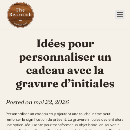
Skip
to
content
Idées pour
personnaliser un
cadeau avec la
gravure d’initiales
Posted on
mai 22, 2026
Personnaliser un cadeau en y ajoutant une touche intime peut
renforcer la signification du présent. La gravure initiales devient alors
une option séduisante pour transformer un objet banal en souvenir