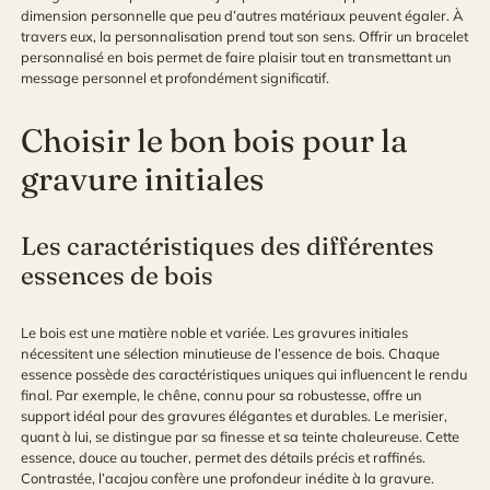
dimension personnelle que peu d’autres matériaux peuvent égaler. À
travers eux, la personnalisation prend tout son sens. Offrir un bracelet
personnalisé en bois permet de faire plaisir tout en transmettant un
message personnel et profondément significatif.
Choisir le bon bois pour la
gravure initiales
Les caractéristiques des différentes
essences de bois
Le bois est une matière noble et variée. Les gravures initiales
nécessitent une sélection minutieuse de l’essence de bois. Chaque
essence possède des caractéristiques uniques qui influencent le rendu
final. Par exemple, le chêne, connu pour sa robustesse, offre un
support idéal pour des gravures élégantes et durables. Le merisier,
quant à lui, se distingue par sa finesse et sa teinte chaleureuse. Cette
essence, douce au toucher, permet des détails précis et raffinés.
Contrastée, l’acajou confère une profondeur inédite à la gravure.