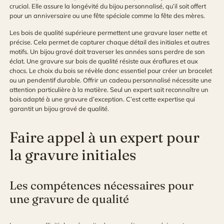
crucial. Elle assure la longévité du bijou personnalisé, qu’il soit offert
pour un anniversaire ou une fête spéciale comme la fête des mères.
Les bois de qualité supérieure permettent une gravure laser nette et
précise. Cela permet de capturer chaque détail des initiales et autres
motifs. Un bijou gravé doit traverser les années sans perdre de son
éclat. Une gravure sur bois de qualité résiste aux éraflures et aux
chocs. Le choix du bois se révèle donc essentiel pour créer un bracelet
ou un pendentif durable. Offrir un cadeau personnalisé nécessite une
attention particulière à la matière. Seul un expert sait reconnaître un
bois adapté à une gravure d’exception. C’est cette expertise qui
garantit un bijou gravé de qualité.
Faire appel à un expert pour
la gravure initiales
Les compétences nécessaires pour
une gravure de qualité