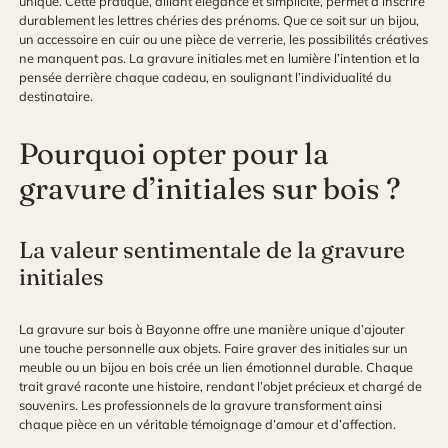
unique. Cette pratique, alliant élégance et simplicité, permet d’inscrire
durablement les lettres chéries des prénoms. Que ce soit sur un bijou,
un accessoire en cuir ou une pièce de verrerie, les possibilités créatives
ne manquent pas. La gravure initiales met en lumière l’intention et la
pensée derrière chaque cadeau, en soulignant l’individualité du
destinataire.
Pourquoi opter pour la
gravure d’initiales sur bois ?
La valeur sentimentale de la gravure
initiales
La
gravure sur bois à Bayonne
offre une manière unique d’ajouter
une touche personnelle aux objets. Faire graver des initiales sur un
meuble ou un bijou en bois crée un lien émotionnel durable. Chaque
trait gravé raconte une histoire, rendant l’objet précieux et chargé de
souvenirs. Les professionnels de la gravure transforment ainsi
chaque pièce en un véritable témoignage d’amour et d’affection.