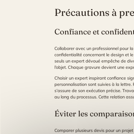
Précautions à pr
Confiance et confidenti
Collaborer avec un professionnel pour la
confidentialité concernant le design et 
seuls un expert dévoué empêche de divul
l’objet. Chaque gravure devient une expr
Choisir un expert inspirant confiance sig
personnalisation sont suivies à la lettr
s’assure de son exécution précise. Trava
au long du processus. Cette relation assu
Éviter les comparaison
Comparer plusieurs devis pour un projet