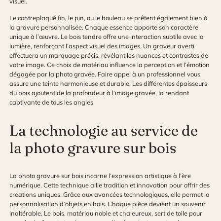
visuel.
Le contreplaqué fin, le pin, ou le bouleau se prêtent également bien à
la gravure personnalisée. Chaque essence apporte son caractère
unique à l’œuvre. Le bois tendre offre une interaction subtile avec la
lumière, renforçant l’aspect visuel des images. Un graveur averti
effectuera un marquage précis, révélant les nuances et contrastes de
votre image. Ce choix de matériau influence la perception et l’émotion
dégagée par la photo gravée. Faire appel à un professionnel vous
assure une teinte harmonieuse et durable. Les différentes épaisseurs
du bois ajoutent de la profondeur à l’image gravée, la rendant
captivante de tous les angles.
La technologie au service de
la photo gravure sur bois
La photo gravure sur bois incarne l’expression artistique à l’ère
numérique. Cette technique allie tradition et innovation pour offrir des
créations uniques. Grâce aux avancées technologiques, elle permet la
personnalisation d’objets en bois. Chaque pièce devient un souvenir
inaltérable. Le bois, matériau noble et chaleureux, sert de toile pour