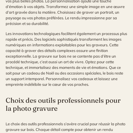
vos plus belles photos. La personnalisation ajoute une touche
d’émotion à vos objets. Transformez une simple image en une œuvre
d’art gravée dans la matière. Choisissez de graver un portrait, un
paysage ou vos photos préférées. Le rendu impressionne par sa
précision et sa durabilité.
Les innovations technologiques facilitent également un processus plus
rapide et précis. Des logiciels sophistiqués transforment les images
numériques en informations exploitables pour les graveurs. Cette
capacité à graver des détails complexes assure une finition
exceptionnelle. La gravure sur bois ne se contente pas d’être un
procédé technique, c’est aussi un art de vivre. Optez pour cette
technique, et immortalisez des moments de vie et émotions. Que ce
soit pour un cadeau de Noël ou des occasions spéciales, le bois reste
un support intemporel. Personnalisez vos cadeaux et laissez une
empreinte indélébile sur le cœur de vos proches.
Choix des outils professionnels pour
la photo gravure
Le choix des outils professionnels s’avère crucial pour réussir la photo
gravure sur bois. Chaque détail compte pour obtenir un rendu