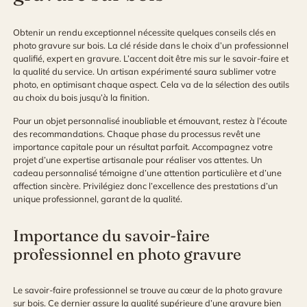
Obtenir un rendu exceptionnel nécessite quelques conseils clés en
photo gravure sur bois. La clé réside dans le choix d’un professionnel
qualifié, expert en gravure. L’accent doit être mis sur le savoir-faire et
la qualité du service. Un artisan expérimenté saura sublimer votre
photo, en optimisant chaque aspect. Cela va de la sélection des outils
au choix du bois jusqu’à la finition.
Pour un objet personnalisé inoubliable et émouvant, restez à l’écoute
des recommandations. Chaque phase du processus revêt une
importance capitale pour un résultat parfait. Accompagnez votre
projet d’une expertise artisanale pour réaliser vos attentes. Un
cadeau personnalisé témoigne d’une attention particulière et d’une
affection sincère. Privilégiez donc l’excellence des prestations d’un
unique professionnel, garant de la qualité.
Importance du savoir-faire
professionnel en photo gravure
Le savoir-faire professionnel se trouve au cœur de la photo gravure
sur bois. Ce dernier assure la qualité supérieure d’une gravure bien