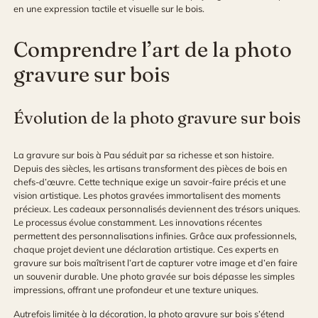
en une expression tactile et visuelle sur le bois.
Comprendre l’art de la photo
gravure sur bois
Évolution de la photo gravure sur bois
La
gravure sur bois à Pau
séduit par sa richesse et son histoire.
Depuis des siècles, les artisans transforment des pièces de bois en
chefs-d’œuvre. Cette technique exige un savoir-faire précis et une
vision artistique. Les photos gravées immortalisent des moments
précieux. Les cadeaux personnalisés deviennent des trésors uniques.
Le processus évolue constamment. Les innovations récentes
permettent des personnalisations infinies. Grâce aux professionnels,
chaque projet devient une déclaration artistique. Ces experts en
gravure sur bois maîtrisent l’art de capturer votre image et d’en faire
un souvenir durable. Une photo gravée sur bois dépasse les simples
impressions, offrant une profondeur et une texture uniques.
Autrefois limitée à la décoration, la photo gravure sur bois s’étend