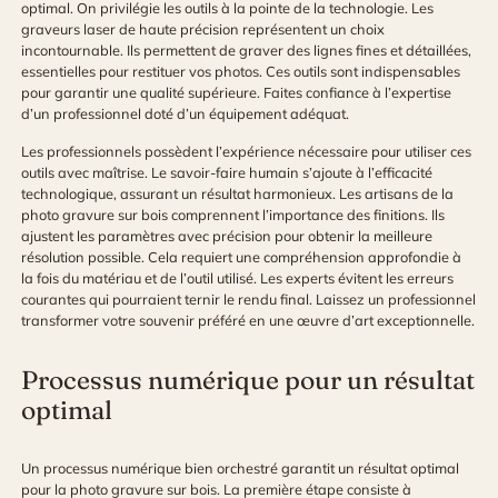
optimal. On privilégie les outils à la pointe de la technologie. Les
graveurs laser de haute précision représentent un choix
incontournable. Ils permettent de graver des lignes fines et détaillées,
essentielles pour restituer vos photos. Ces outils sont indispensables
pour garantir une qualité supérieure. Faites confiance à l’expertise
d’un professionnel doté d’un équipement adéquat.
Les professionnels possèdent l’expérience nécessaire pour utiliser ces
outils avec maîtrise. Le savoir-faire humain s’ajoute à l’efficacité
technologique, assurant un résultat harmonieux. Les artisans de la
photo gravure sur bois comprennent l’importance des finitions. Ils
ajustent les paramètres avec précision pour obtenir la meilleure
résolution possible. Cela requiert une compréhension approfondie à
la fois du matériau et de l’outil utilisé. Les experts évitent les erreurs
courantes qui pourraient ternir le rendu final. Laissez un professionnel
transformer votre souvenir préféré en une œuvre d’art exceptionnelle.
Processus numérique pour un résultat
optimal
Un processus numérique bien orchestré garantit un résultat optimal
pour la photo gravure sur bois. La première étape consiste à