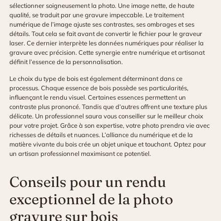
sélectionner soigneusement la photo. Une image nette, de haute
qualité, se traduit par une gravure impeccable. Le traitement
numérique de l’image ajuste ses contrastes, ses ombrages et ses
détails. Tout cela se fait avant de convertir le fichier pour le graveur
laser. Ce dernier interprète les données numériques pour réaliser la
gravure avec précision. Cette synergie entre numérique et artisanat
définit l’essence de la personnalisation.
Le choix du type de bois est également déterminant dans ce
processus. Chaque essence de bois possède ses particularités,
influençant le rendu visuel. Certaines essences permettent un
contraste plus prononcé. Tandis que d’autres offrent une texture plus
délicate. Un professionnel saura vous conseiller sur le meilleur choix
pour votre projet. Grâce à son expertise, votre photo prendra vie avec
richesses de détails et nuances. L’alliance du numérique et de la
matière vivante du bois crée un objet unique et touchant. Optez pour
un artisan professionnel maximisant ce potentiel.
Conseils pour un rendu
exceptionnel de la photo
gravure sur bois