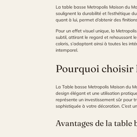
La table basse Metropolis Maison du Mon
soulignent la durabilité et l’esthétique
quant à lui, permet d’obtenir des finition
Pour un effet visuel unique, la Metropol
subtil, attirant le regard et rehaussant 
coloris, s’adaptant ainsi à toutes les i
intemporel.
Pourquoi choisir
La Table basse Metropolis Maison du Monde
design élégant et une utilisation pratiqu
représente un investissement sûr pour tr
sophistiquée à votre décoration. C’est un
Avantages de la table