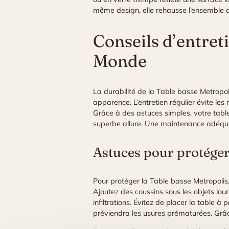
même design, elle rehausse l’ensemble du
Conseils d’entret
Monde
La durabilité de la Table basse Metropol
apparence. L’entretien régulier évite les
Grâce à des astuces simples, votre tabl
superbe allure. Une maintenance adéquat
Astuces pour protéger
Pour protéger la Table basse Metropolis,
Ajoutez des coussins sous les objets lou
infiltrations. Évitez de placer la table à
préviendra les usures prématurées. Grâce 