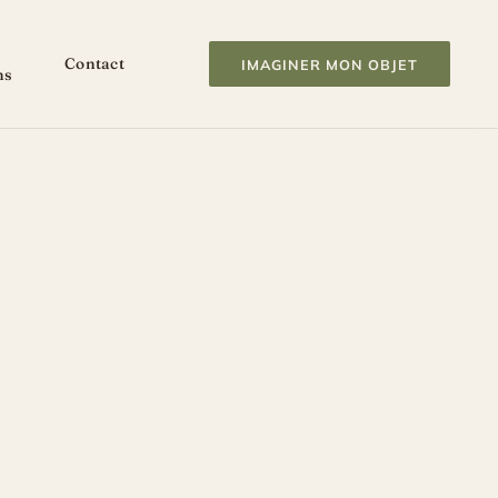
Contact
IMAGINER MON OBJET
ns