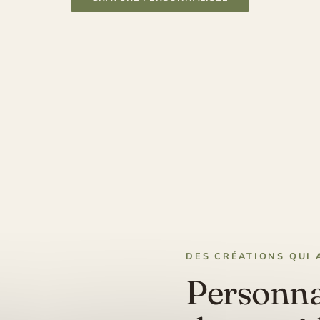
DES CRÉATIONS QUI 
Personnal