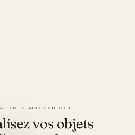
ALLIENT BEAUTÉ ET UTILITÉ
isez vos objets