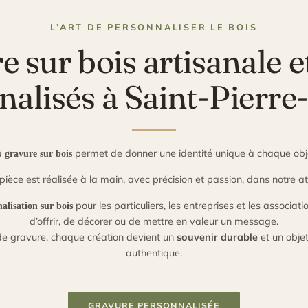
L’ART DE PERSONNALISER LE BOIS
 sur bois artisanale e
alisés à Saint-Pierre
a
permet de donner une identité unique à chaque obj
gravure sur bois
pièce est réalisée à la main, avec précision et passion, dans notre at
pour les particuliers, les entreprises et les associat
alisation sur bois
d’offrir, de décorer ou de mettre en valeur un message.
de gravure, chaque création devient un
souvenir durable
et un objet
authentique.
GRAVURE PERSONNALISÉE