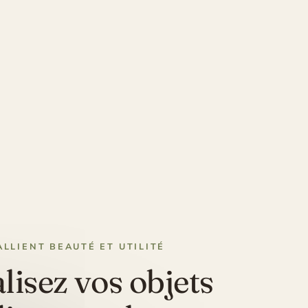
ALLIENT BEAUTÉ ET UTILITÉ
isez vos objets