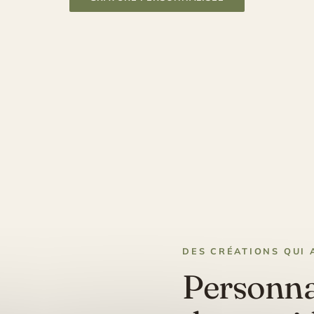
DES CRÉATIONS QUI 
Personnal