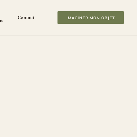
Contact
IMAGINER MON OBJET
ns