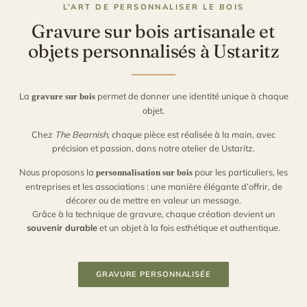
L’ART DE PERSONNALISER LE BOIS
Gravure sur bois artisanale et
objets personnalisés à Ustaritz
La
permet de donner une identité unique à chaque
gravure sur bois
objet.
Chez
The Bearnish
, chaque pièce est réalisée à la main, avec
précision et passion, dans notre atelier de Ustaritz.
Nous proposons la
pour les particuliers, les
personnalisation sur bois
entreprises et les associations : une manière élégante d’offrir, de
décorer ou de mettre en valeur un message.
Grâce à la technique de gravure, chaque création devient un
souvenir durable
et un objet à la fois esthétique et authentique.
GRAVURE PERSONNALISÉE