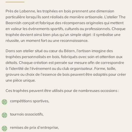
Près de Labenne, les trophées en bois prennent une dimension
particulière lorsqu’ils sont réalisés de manière artisanale. L’atelier The
Bearnish conçoit et fabrique des récompenses originales qui mettent
en valeur les événements sportifs, culturels ou professionnels. Chaque
trophée devient ainsi bien plus qu’un simple objet : il symbolise une
réussite, un moment fort ou une reconnaissance.
Dans son atelier situé au cœur du Béarn, l’artisan imagine des
trophées personnalisés en bois, fabriqués avec soin et attention aux
détails. Chaque création est pensée sur mesure afin de correspondre
à l’identité de l’événement ou du club organisateur. Forme, taille,
gravure ou choix de l’essence de bois peuvent être adaptés pour créer
une pièce unique.
Ces trophées peuvent être utilisés pour de nombreuses occasions :
compétitions sportives,
tournois associatifs,
remises de prix d’entreprise,