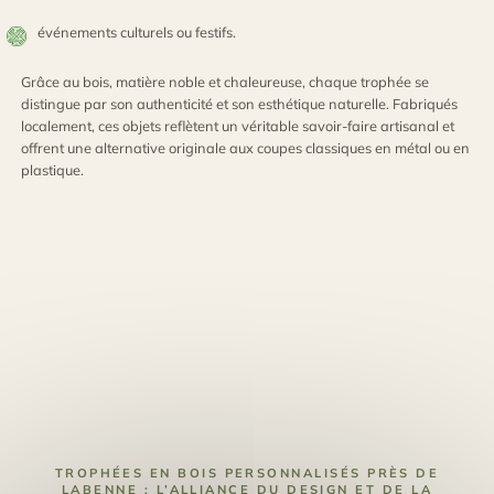
événements culturels ou festifs.
Grâce au bois, matière noble et chaleureuse, chaque trophée se
distingue par son authenticité et son esthétique naturelle. Fabriqués
localement, ces objets reflètent un véritable savoir-faire artisanal et
offrent une alternative originale aux coupes classiques en métal ou en
plastique.
TROPHÉES EN BOIS PERSONNALISÉS PRÈS DE
LABENNE : L’ALLIANCE DU DESIGN ET DE LA