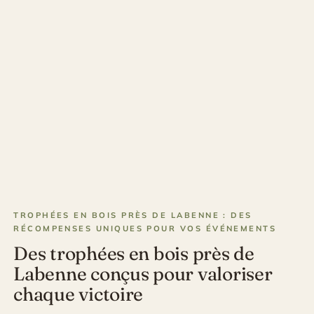
TROPHÉES EN BOIS PRÈS DE LABENNE : DES
RÉCOMPENSES UNIQUES POUR VOS ÉVÉNEMENTS
Des trophées en bois près de
Labenne conçus pour valoriser
chaque victoire