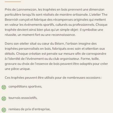
Près de Lannemezan, les trophées en bois prennent une dimension
particulière lorsqu’ils sont réalisés de manière artisanale. L’atelier The
Bearnish conçoit et fabrique des récompenses originales qui mettent
en valeur les événements sportifs, culturels ou professionnels. Chaque
trophée devient ainsi bien plus qu’un simple objet : il symbolise une
réussite, un moment fort ou une reconnaissance.
Dans son atelier situé au cœur du Béarn, l’artisan imagine des
trophées personnalisés en bois, fabriqués avec soin et attention aux
détails. Chaque création est pensée sur mesure afin de correspondre
à l’identité de l’événement ou du club organisateur. Forme, taille,
gravure ou choix de l’essence de bois peuvent être adaptés pour créer
une pièce unique.
Ces trophées peuvent être utilisés pour de nombreuses occasions :
compétitions sportives,
tournois associatifs,
remises de prix d’entreprise,