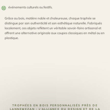
événements culturels ou festifs.
Grâce au bois, matière noble et chaleureuse, chaque trophée se
distingue par son authenticité et son esthétique naturelle. Fabriqués
localement, ces objets reflètent un véritable savoir-faire artisanal et
offrent une alternative originale aux coupes classiques en métal ou en
plastique.
TROPHÉES EN BOIS PERSONNALISÉS PRÈS DE
LANNEMEZAN : L’ALLIANCE DU DESIGN ET DE LA