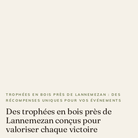
TROPHÉES EN BOIS PRÈS DE LANNEMEZAN : DES
RÉCOMPENSES UNIQUES POUR VOS ÉVÉNEMENTS
Des trophées en bois près de
Lannemezan conçus pour
valoriser chaque victoire