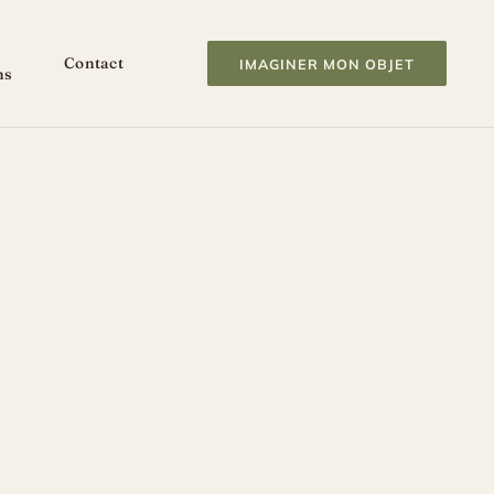
Contact
IMAGINER MON OBJET
ns