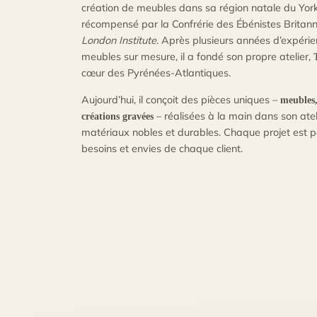
création de meubles dans sa région natale du York
récompensé par la Confrérie des Ébénistes Britan
London Institute
. Après plusieurs années d’expérie
meubles sur mesure, il a fondé son propre atelier,
cœur des Pyrénées-Atlantiques.
Aujourd’hui, il conçoit des pièces uniques –
meubles,
– réalisées à la main dans son ateli
créations gravées
matériaux nobles et durables. Chaque projet est p
besoins et envies de chaque client.