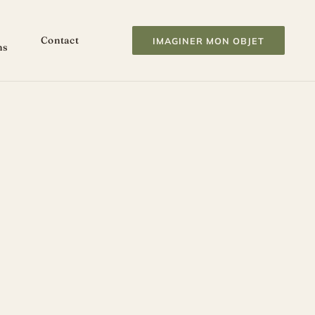
Contact
IMAGINER MON OBJET
ns