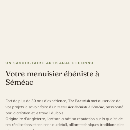
UN SAVOIR-FAIRE ARTISANAL RECONNU
Votre menuisier ébéniste à
Séméac
Fort de plus de 30 ans d’expérience,
met au service de
The Bearnish
vos projets le savoir-faire d’un
, passionné
menuisier ébéniste à Séméac
par la création et le travail du bois.
Originaire d’Angleterre, l’artisan a bâti sa réputation sur la qualité de
ses réalisations et son sens du détail, alliant techniques traditionnelles