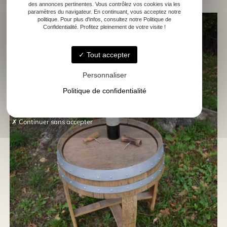
des annonces pertinentes. Vous contrôlez vos cookies via les
paramètres du navigateur. En continuant, vous acceptez notre
politique. Pour plus d'infos, consultez notre Politique de
Confidentialité. Profitez pleinement de votre visite !
Tout accepter
Personnaliser
Politique de confidentialité
Continuer sans accepter