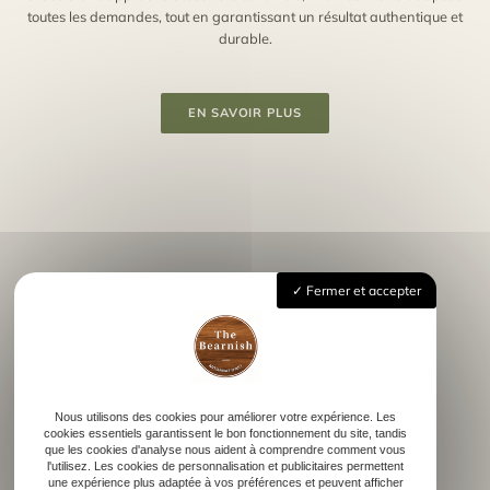
toutes les demandes, tout en garantissant un résultat authentique et
durable.
EN SAVOIR PLUS
Fermer et accepter
THE BEARNISH
Nous utilisons des cookies pour améliorer votre expérience. Les
cookies essentiels garantissent le bon fonctionnement du site, tandis
Nos réalisations
que les cookies d'analyse nous aident à comprendre comment vous
l'utilisez. Les cookies de personnalisation et publicitaires permettent
une expérience plus adaptée à vos préférences et peuvent afficher