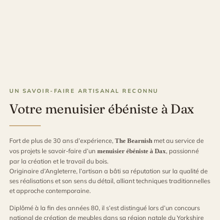
UN SAVOIR-FAIRE ARTISANAL RECONNU
Votre menuisier ébéniste à Dax
Fort de plus de 30 ans d’expérience,
met au service de
The Bearnish
vos projets le savoir-faire d’un
, passionné
menuisier ébéniste à Dax
par la création et le travail du bois.
Originaire d’Angleterre, l’artisan a bâti sa réputation sur la qualité de
ses réalisations et son sens du détail, alliant techniques traditionnelles
et approche contemporaine.
Diplômé à la fin des années 80, il s’est distingué lors d’un concours
national de création de meubles dans sa région natale du Yorkshire