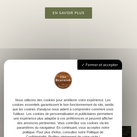
EN SAVOIR PLUS
Fermer et accepter
THE BEARNISH
Nous utilisons des cookies pour améliorer votre expérience. Les
Nos réalisations
cookies essentiels garantissent le bon fonctionnement du site, tandis
que les cookies d'analyse nous aident à comprendre comment vous
l'utilisez. Les cookies de personnalisation et publicitaires permettent
une expérience plus adaptée à vos préférences et peuvent afficher
des annonces pertinentes. Vous contrôlez vos cookies via les
paramètres du navigateur. En continuant, vous acceptez notre
politique. Pour plus d'infos, consultez notre Politique de
Confidentialité. Profitez pleinement de votre visite !