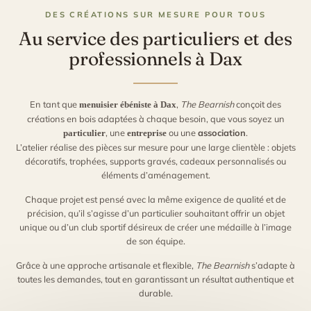
DES CRÉATIONS SUR MESURE POUR TOUS
Au service des particuliers et des
professionnels à Dax
En tant que
,
The Bearnish
conçoit des
menuisier ébéniste à Dax
créations en bois adaptées à chaque besoin, que vous soyez un
, une
ou une
association
.
particulier
entreprise
L’atelier réalise des pièces sur mesure pour une large clientèle : objets
décoratifs, trophées, supports gravés, cadeaux personnalisés ou
éléments d’aménagement.
Chaque projet est pensé avec la même exigence de qualité et de
précision, qu’il s’agisse d’un particulier souhaitant offrir un objet
unique ou d’un club sportif désireux de créer une médaille à l’image
de son équipe.
Grâce à une approche artisanale et flexible,
The Bearnish
s’adapte à
toutes les demandes, tout en garantissant un résultat authentique et
durable.