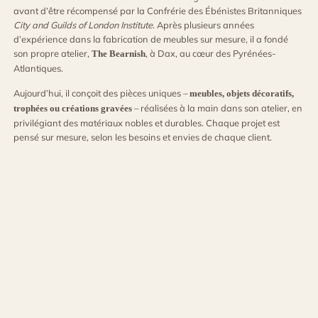
avant d’être récompensé par la Confrérie des Ébénistes Britanniques
City and Guilds of London Institute
. Après plusieurs années
d’expérience dans la fabrication de meubles sur mesure, il a fondé
son propre atelier,
, à Dax, au cœur des Pyrénées-
The Bearnish
Atlantiques.
Aujourd’hui, il conçoit des pièces uniques –
meubles, objets décoratifs,
– réalisées à la main dans son atelier, en
trophées ou créations gravées
privilégiant des matériaux nobles et durables. Chaque projet est
pensé sur mesure, selon les besoins et envies de chaque client.