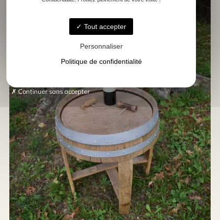
Tout accepter
Personnaliser
Politique de confidentialité
Continuer sans accepter