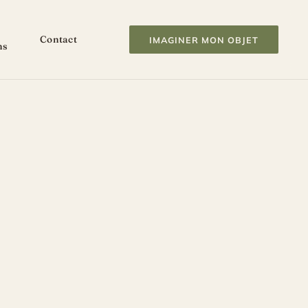
Contact
IMAGINER MON OBJET
ns