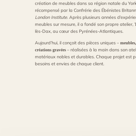
création de meubles dans sa région natale du York
récompensé par la Confrérie des Ébénistes Britan
London Institute
. Après plusieurs années d’expérie
meubles sur mesure, il a fondé son propre atelier,
lès-Dax, au cœur des Pyrénées-Atlantiques.
Aujourd’hui, il conçoit des pièces uniques –
meubles,
– réalisées à la main dans son ateli
créations gravées
matériaux nobles et durables. Chaque projet est p
besoins et envies de chaque client.