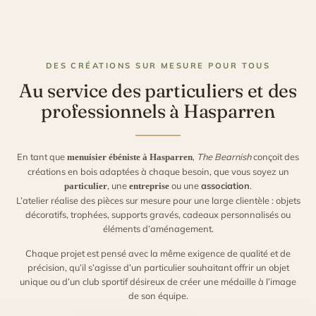
DES CRÉATIONS SUR MESURE POUR TOUS
Au service des particuliers et des
professionnels à Hasparren
En tant que
,
The Bearnish
conçoit des
menuisier ébéniste à Hasparren
créations en bois adaptées à chaque besoin, que vous soyez un
, une
ou une
association
.
particulier
entreprise
L’atelier réalise des pièces sur mesure pour une large clientèle : objets
décoratifs, trophées, supports gravés, cadeaux personnalisés ou
éléments d’aménagement.
Chaque projet est pensé avec la même exigence de qualité et de
précision, qu’il s’agisse d’un particulier souhaitant offrir un objet
unique ou d’un club sportif désireux de créer une médaille à l’image
de son équipe.