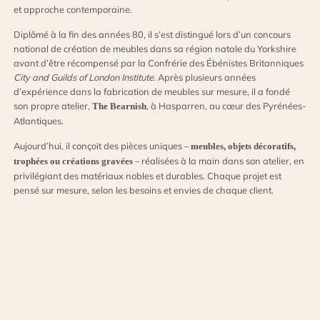
et approche contemporaine.
Diplômé à la fin des années 80, il s’est distingué lors d’un concours
national de création de meubles dans sa région natale du Yorkshire
avant d’être récompensé par la Confrérie des Ébénistes Britanniques
City and Guilds of London Institute
. Après plusieurs années
d’expérience dans la fabrication de meubles sur mesure, il a fondé
son propre atelier,
, à Hasparren, au cœur des Pyrénées-
The Bearnish
Atlantiques.
Aujourd’hui, il conçoit des pièces uniques –
meubles, objets décoratifs,
– réalisées à la main dans son atelier, en
trophées ou créations gravées
privilégiant des matériaux nobles et durables. Chaque projet est
pensé sur mesure, selon les besoins et envies de chaque client.