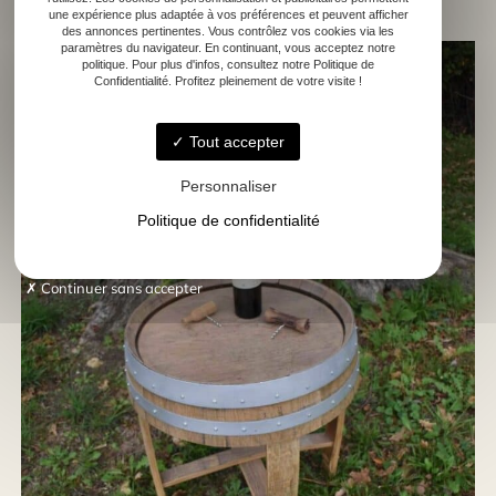
une expérience plus adaptée à vos préférences et peuvent afficher
des annonces pertinentes. Vous contrôlez vos cookies via les
paramètres du navigateur. En continuant, vous acceptez notre
politique. Pour plus d'infos, consultez notre Politique de
Confidentialité. Profitez pleinement de votre visite !
Tout accepter
Personnaliser
Politique de confidentialité
Continuer sans accepter