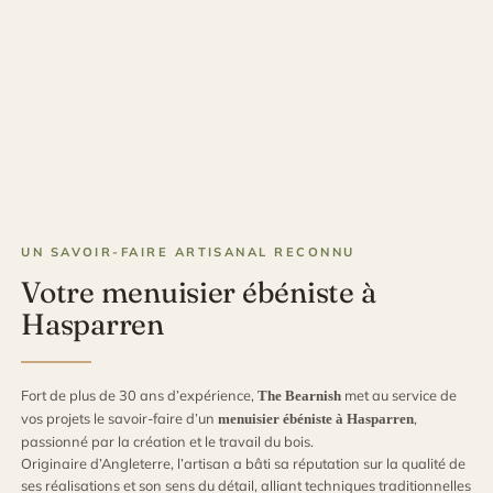
UN SAVOIR-FAIRE ARTISANAL RECONNU
Votre menuisier ébéniste à
Hasparren
Fort de plus de 30 ans d’expérience,
met au service de
The Bearnish
vos projets le savoir-faire d’un
,
menuisier ébéniste à Hasparren
passionné par la création et le travail du bois.
Originaire d’Angleterre, l’artisan a bâti sa réputation sur la qualité de
ses réalisations et son sens du détail, alliant techniques traditionnelles