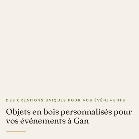
DES CRÉATIONS UNIQUES POUR VOS ÉVÉNEMENTS
Objets en bois personnalisés pour
vos événements à Gan