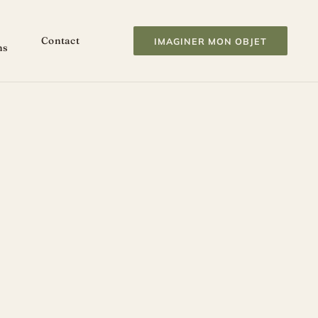
Contact
IMAGINER MON OBJET
ns