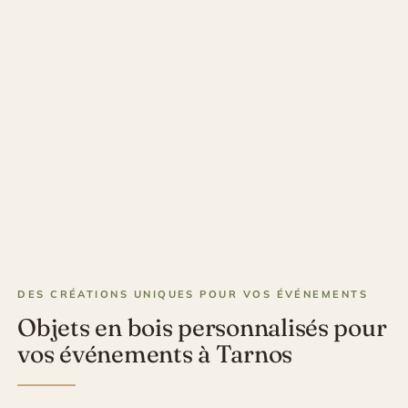
DES CRÉATIONS UNIQUES POUR VOS ÉVÉNEMENTS
Objets en bois personnalisés pour
vos événements à Tarnos