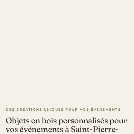
DES CRÉATIONS UNIQUES POUR VOS ÉVÉNEMENTS
Objets en bois personnalisés pour
vos événements à Saint-Pierre-