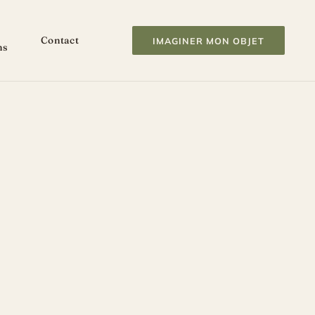
Contact
IMAGINER MON OBJET
ns